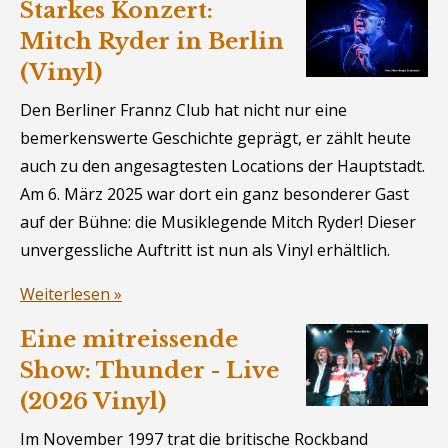
Starkes Konzert:
Mitch Ryder in Berlin
(Vinyl)
Den Berliner Frannz Club hat nicht nur eine
bemerkenswerte Geschichte geprägt, er zählt heute
auch zu den angesagtesten Locations der Hauptstadt.
Am 6. März 2025 war dort ein ganz besonderer Gast
auf der Bühne: die Musiklegende Mitch Ryder! Dieser
unvergessliche Auftritt ist nun als Vinyl erhältlich.
Weiterlesen »
Eine mitreissende
Show: Thunder - Live
(2026 Vinyl)
Im November 1997 trat die britische Rockband