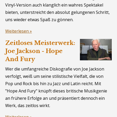
Vinyl-Version auch klanglich ein wahres Spektakel
bieten, unterstreicht den absolut gelungenen Schritt,
uns wieder etwas Spaß zu gönnen.
Weiterlesen »
Zeitloses Meisterwerk:
Joe Jackson - Hope
And Fury
Wer die umfangreiche Diskografie von Joe Jackson
verfolgt, weiß um seine stilistische Vielfalt, die von
Pop und Rock bis hin zu Jazz und Latin reicht. Mit
"Hope And Fury" knüpft dieses britische Musikgenie
an frühere Erfolge an und präsentiert dennoch ein
Werk, das zeitlos wirkt.