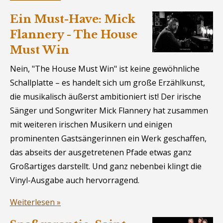
Ein Must-Have: Mick
Flannery - The House
Must Win
Nein, "The House Must Win" ist keine gewöhnliche
Schallplatte – es handelt sich um große Erzählkunst,
die musikalisch äußerst ambitioniert ist! Der irische
Sänger und Songwriter Mick Flannery hat zusammen
mit weiteren irischen Musikern und einigen
prominenten Gastsängerinnen ein Werk geschaffen,
das abseits der ausgetretenen Pfade etwas ganz
Großartiges darstellt. Und ganz nebenbei klingt die
Vinyl-Ausgabe auch hervorragend.
Weiterlesen »