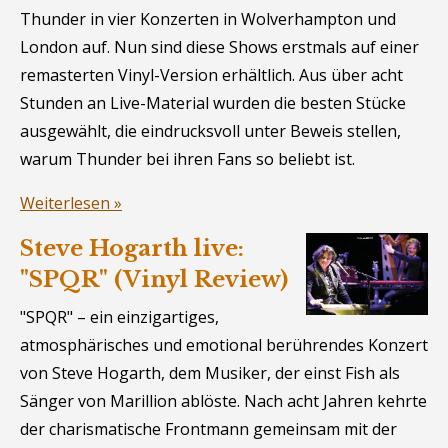
Thunder in vier Konzerten in Wolverhampton und
London auf. Nun sind diese Shows erstmals auf einer
remasterten Vinyl-Version erhältlich. Aus über acht
Stunden an Live-Material wurden die besten Stücke
ausgewählt, die eindrucksvoll unter Beweis stellen,
warum Thunder bei ihren Fans so beliebt ist.
Weiterlesen »
Steve Hogarth live:
"SPQR" (Vinyl Review)
"SPQR" – ein einzigartiges,
atmosphärisches und emotional berührendes Konzert
von Steve Hogarth, dem Musiker, der einst Fish als
Sänger von Marillion ablöste. Nach acht Jahren kehrte
der charismatische Frontmann gemeinsam mit der