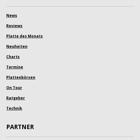
News
Reviews
Platte des Monats
Neuheiten
Charts
Termine
Plattenbörsen
On Tour
Ratgeber
Technik
PARTNER