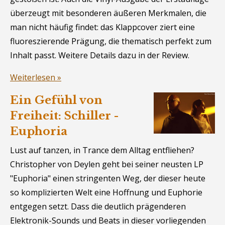
überzeugt mit besonderen äußeren Merkmalen, die
man nicht häufig findet: das Klappcover ziert eine
fluoreszierende Prägung, die thematisch perfekt zum
Inhalt passt. Weitere Details dazu in der Review.
Weiterlesen »
Ein Gefühl von
Freiheit: Schiller -
Euphoria
Lust auf tanzen, in Trance dem Alltag entfliehen?
Christopher von Deylen geht bei seiner neusten LP
"Euphoria" einen stringenten Weg, der dieser heute
so komplizierten Welt eine Hoffnung und Euphorie
entgegen setzt. Dass die deutlich prägenderen
Elektronik-Sounds und Beats in dieser vorliegenden