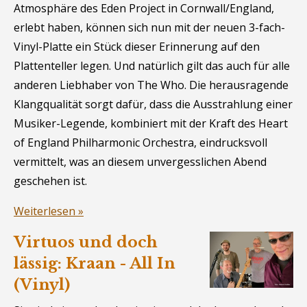
Atmosphäre des Eden Project in Cornwall/England,
erlebt haben, können sich nun mit der neuen 3-fach-
Vinyl-Platte ein Stück dieser Erinnerung auf den
Plattenteller legen. Und natürlich gilt das auch für alle
anderen Liebhaber von The Who. Die herausragende
Klangqualität sorgt dafür, dass die Ausstrahlung einer
Musiker-Legende, kombiniert mit der Kraft des Heart
of England Philharmonic Orchestra, eindrucksvoll
vermittelt, was an diesem unvergesslichen Abend
geschehen ist.
Weiterlesen »
Virtuos und doch
lässig: Kraan - All In
(Vinyl)