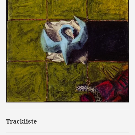
Trackliste