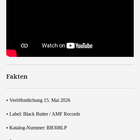
Fakten
• Veröffentlichung 15. Mai 2026
• Label: Black Butter / AMF Records
• Katalog-Nummer: BB308LP