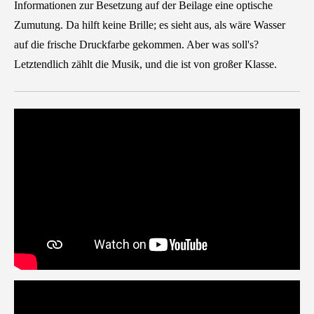
Informationen zur Besetzung auf der Beilage eine optische
Zumutung. Da hilft keine Brille; es sieht aus, als wäre Wasser
auf die frische Druckfarbe gekommen. Aber was soll's?
Letztendlich zählt die Musik, und die ist von großer Klasse.