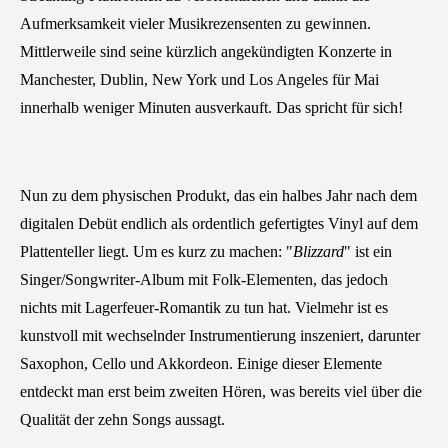
Aufmerksamkeit vieler Musikrezensenten zu gewinnen.
Mittlerweile sind seine kürzlich angekündigten Konzerte in
Manchester, Dublin, New York und Los Angeles für Mai
innerhalb weniger Minuten ausverkauft. Das spricht für sich!
Nun zu dem physischen Produkt, das ein halbes Jahr nach dem
digitalen Debüt endlich als ordentlich gefertigtes Vinyl auf dem
Plattenteller liegt. Um es kurz zu machen: "
Blizzard
" ist ein
Singer/Songwriter-Album mit Folk-Elementen, das jedoch
nichts mit Lagerfeuer-Romantik zu tun hat. Vielmehr ist es
kunstvoll mit wechselnder Instrumentierung inszeniert, darunter
Saxophon, Cello und Akkordeon. Einige dieser Elemente
entdeckt man erst beim zweiten Hören, was bereits viel über die
Qualität der zehn Songs aussagt.