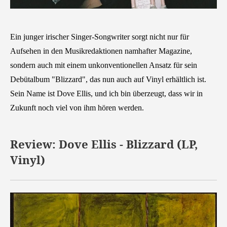
Ein junger irischer Singer-Songwriter sorgt nicht nur für
Aufsehen in den Musikredaktionen namhafter Magazine,
sondern auch mit einem unkonventionellen Ansatz für sein
Debütalbum "Blizzard", das nun auch auf Vinyl erhältlich ist.
Sein Name ist Dove Ellis, und ich bin überzeugt, dass wir in
Zukunft noch viel von ihm hören werden.
Review: Dove Ellis - Blizzard (LP,
Vinyl)