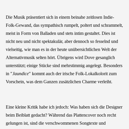
Die Musik präsentiert sich in einem beinahe zeitlosen Indie-
Folk-Gewand, das sympathisch rumpelt, poltert und schrammelt,
meist in Form von Balladen und stets intim gestaltet. Dies ist
nicht neu und nicht spektakulär, aber dennoch so fesselnd und
vielseitig, wie man es in der heute unübersichtlichen Welt der
Alternativmusik selten hört. Übrigens wird Dove gesanglich
unterstützt; einige Stücke sind mehrstimmig angelegt. Besonders
in "
Jaundice
" kommt auch der irische Folk-Lokalkolorit zum
Vorschein, was dem Ganzen zusätzlichen Charme verleiht.
Eine kleine Kritik habe ich jedoch: Was haben sich die Designer
beim Beiblatt gedacht? Während das Plattencover noch recht
gelungen ist, sind die verschwommenen Songtexte und