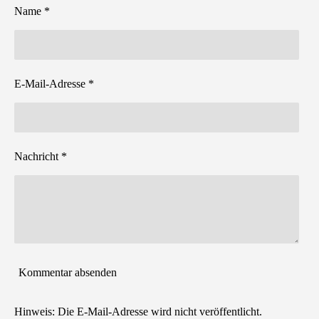
Name *
E-Mail-Adresse *
Nachricht *
Kommentar absenden
Hinweis: Die E-Mail-Adresse wird nicht veröffentlicht.