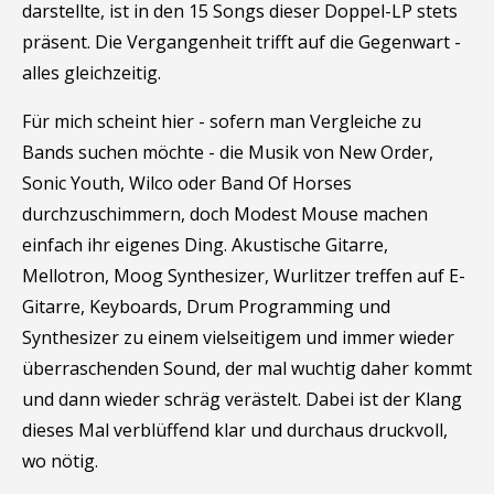
darstellte, ist in den 15 Songs dieser Doppel-LP stets
präsent. Die Vergangenheit trifft auf die Gegenwart -
alles gleichzeitig.
Für mich scheint hier - sofern man Vergleiche zu
Bands suchen möchte - die Musik von New Order,
Sonic Youth, Wilco oder Band Of Horses
durchzuschimmern, doch Modest Mouse machen
einfach ihr eigenes Ding. Akustische Gitarre,
Mellotron, Moog Synthesizer, Wurlitzer treffen auf E-
Gitarre, Keyboards, Drum Programming und
Synthesizer zu einem vielseitigem und immer wieder
überraschenden Sound, der mal wuchtig daher kommt
und dann wieder schräg verästelt. Dabei ist der Klang
dieses Mal verblüffend klar und durchaus druckvoll,
wo nötig.