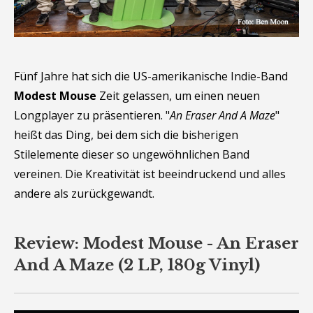
Fünf Jahre hat sich die US-amerikanische Indie-Band
Modest Mouse
Zeit gelassen, um einen neuen
Longplayer zu präsentieren. "
An Eraser And A Maze
"
heißt das Ding, bei dem sich die bisherigen
Stilelemente dieser so ungewöhnlichen Band
vereinen. Die Kreativität ist beeindruckend und alles
andere als zurückgewandt.
Review: Modest Mouse - An Eraser
And A Maze (2 LP, 180g Vinyl)