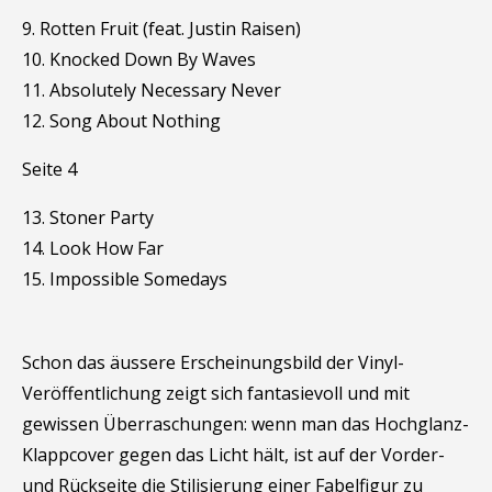
9. Rotten Fruit (feat. Justin Raisen)
10. Knocked Down By Waves
11. Absolutely Necessary Never
12. Song About Nothing
Seite 4
13. Stoner Party
14. Look How Far
15. Impossible Somedays
Schon das äussere Erscheinungsbild der Vinyl-
Veröffentlichung zeigt sich fantasievoll und mit
gewissen Überraschungen: wenn man das Hochglanz-
Klappcover gegen das Licht hält, ist auf der Vorder-
und Rückseite die Stilisierung einer Fabelfigur zu