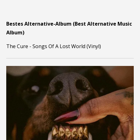
Bestes Alternative-Album (Best Alternative Music
Album)
The Cure - Songs Of A Lost World (Vinyl)