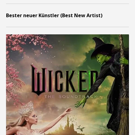
Bester neuer Künstler (Best New Artist)