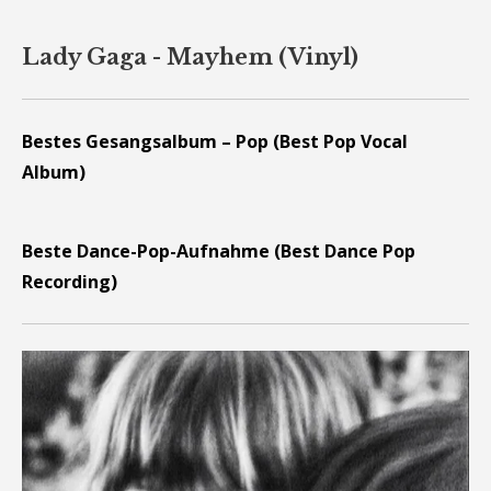
Lady Gaga - Mayhem (Vinyl)
Bestes Gesangsalbum – Pop (Best Pop Vocal
Album)
Beste Dance-Pop-Aufnahme (Best Dance Pop
Recording)