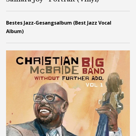
Bestes Jazz-Gesangsalbum (Best Jazz Vocal
Album)