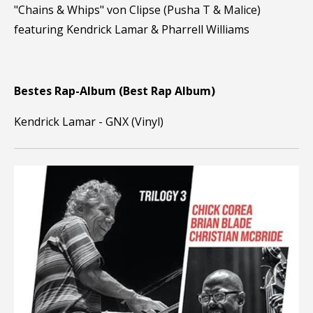
"Chains & Whips" von Clipse (Pusha T & Malice)
featuring Kendrick Lamar & Pharrell Williams
Bestes Rap-Album (Best Rap Album)
Kendrick Lamar - GNX (Vinyl)