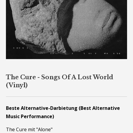
The Cure - Songs Of A Lost World
(Vinyl)
Beste Alternative-Darbietung (Best Alternative
Music Performance)
The Cure mit "Alone"