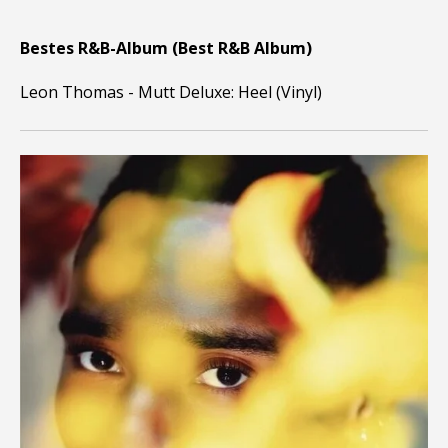
Bestes R&B-Album (Best R&B Album)
Leon Thomas - Mutt Deluxe: Heel (Vinyl)