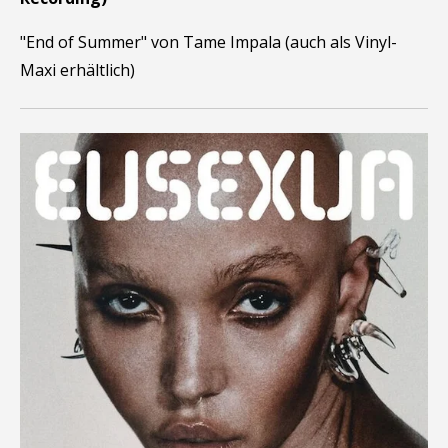
"End of Summer" von Tame Impala (auch als Vinyl-
Maxi erhältlich)