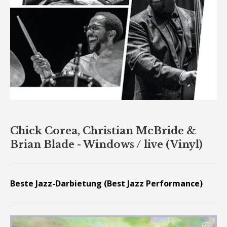
Chick Corea, Christian McBride &
Brian Blade - Windows / live (Vinyl)
Beste Jazz-Darbietung (Best Jazz Performance)