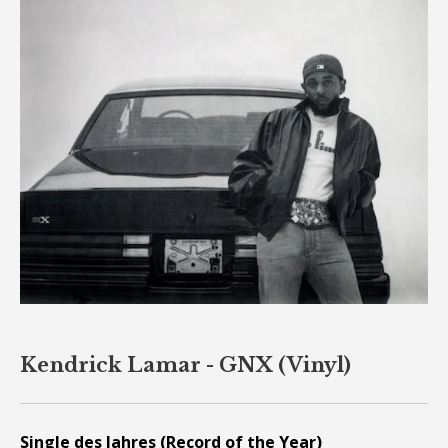
Kendrick Lamar - GNX (Vinyl)
Single des Jahres (Record of the Year)