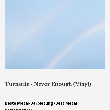
Turnstile - Never Enough (Vinyl)
Beste Metal-Darbietung (Best Metal