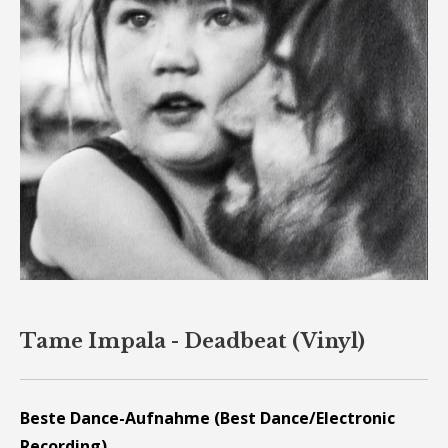
Tame Impala - Deadbeat (Vinyl)
Beste Dance-Aufnahme (Best Dance/Electronic
Recording)