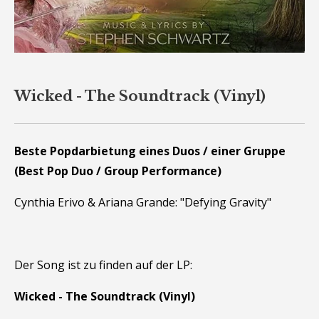
Wicked - The Soundtrack (Vinyl)
Beste Popdarbietung eines Duos / einer Gruppe
(Best Pop Duo / Group Performance)
Cynthia Erivo & Ariana Grande: "Defying Gravity"
Der Song ist zu finden auf der LP:
Wicked - The Soundtrack (Vinyl)