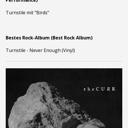
Performance)
Turnstile mit "Birds"
Bestes Rock-Album (Best Rock Album)
Turnstile - Never Enough (Vinyl)