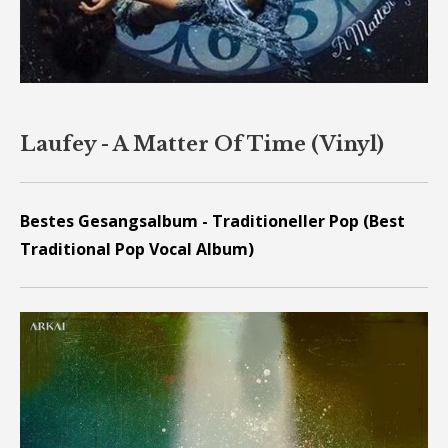
Laufey - A Matter Of Time (Vinyl)
Bestes Gesangsalbum - Traditioneller Pop (Best
Traditional Pop Vocal Album)