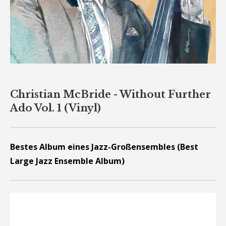
Christian McBride - Without Further
Ado Vol. 1 (Vinyl)
Bestes Album eines Jazz-Großensembles (Best
Large Jazz Ensemble Album)