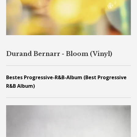
Durand Bernarr - Bloom (Vinyl)
Bestes Progressive-R&B-Album (Best Progressive
R&B Album)