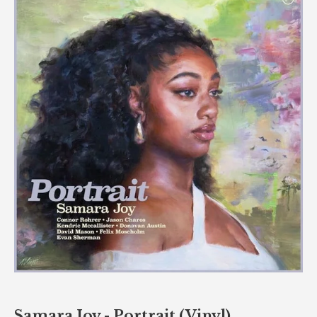
Samara Joy - Portrait (Vinyl)