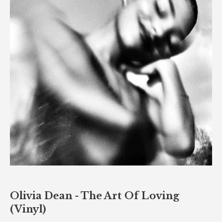
Olivia Dean - The Art Of Loving
(Vinyl)