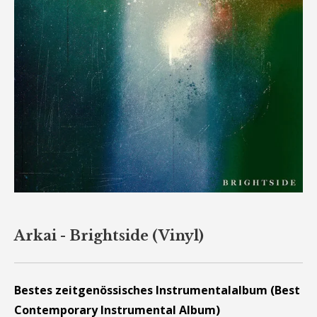
Arkai - Brightside (Vinyl)
Bestes zeitgenössisches Instrumentalalbum (Best
Contemporary Instrumental Album)