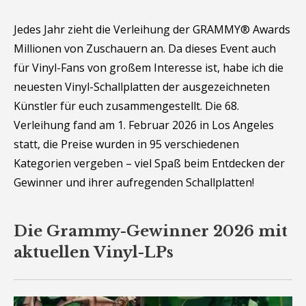
Jedes Jahr zieht die Verleihung der GRAMMY® Awards
Millionen von Zuschauern an. Da dieses Event auch
für Vinyl-Fans von großem Interesse ist, habe ich die
neuesten Vinyl-Schallplatten der ausgezeichneten
Künstler für euch zusammengestellt. Die 68.
Verleihung fand am 1. Februar 2026 in Los Angeles
statt, die Preise wurden in 95 verschiedenen
Kategorien vergeben – viel Spaß beim Entdecken der
Gewinner und ihrer aufregenden Schallplatten!
Die Grammy-Gewinner 2026 mit
aktuellen Vinyl-LPs