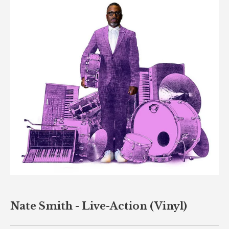
Nate Smith - Live-Action (Vinyl)