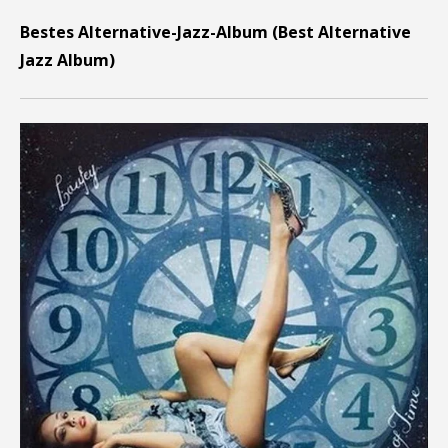
Bestes Alternative-Jazz-Album (Best Alternative
Jazz Album)