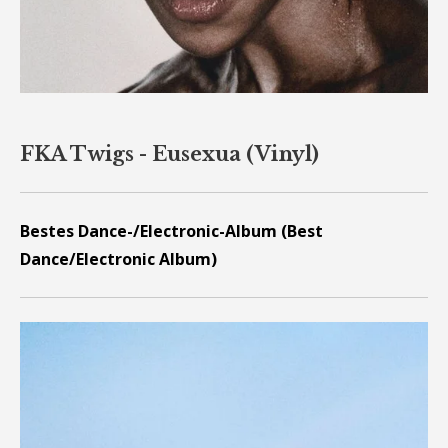
FKA Twigs - Eusexua (Vinyl)
Bestes Dance-/Electronic-Album (Best
Dance/Electronic Album)