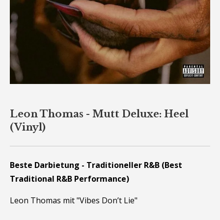
Leon Thomas - Mutt Deluxe: Heel
(Vinyl)
Beste Darbietung - Traditioneller R&B (Best
Traditional R&B Performance)
Leon Thomas mit "Vibes Don’t Lie"