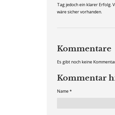
Tag jedoch ein klarer Erfolg. 
wäre sicher vorhanden.
Kommentare
Es gibt noch keine Kommentar
Kommentar h
Name *