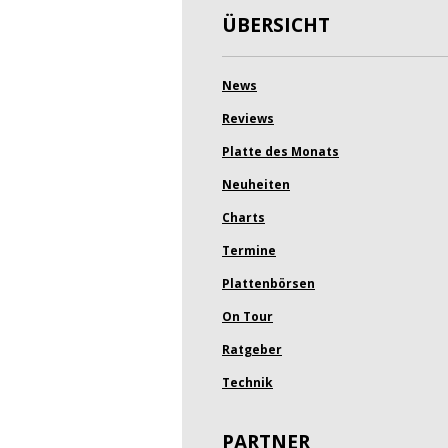
ÜBERSICHT
News
Reviews
Platte des Monats
Neuheiten
Charts
Termine
Plattenbörsen
On Tour
Ratgeber
Technik
PARTNER