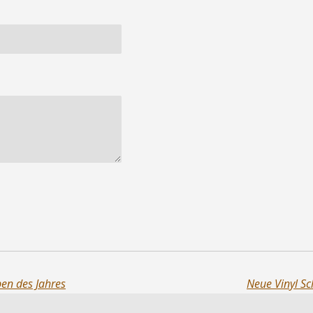
ben des Jahres
Neue Vinyl Sc