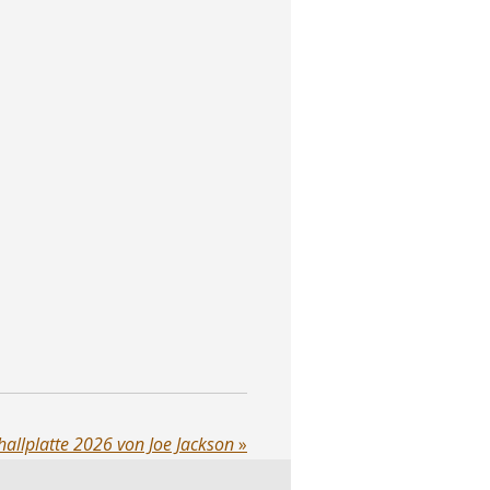
hallplatte 2026 von Joe Jackson
»