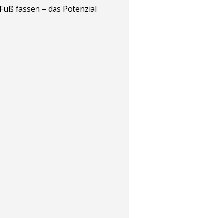
d Fuß fassen – das Potenzial