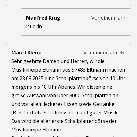
Manfred Krug
Vor einem Jahr
ist drin
Marc LKlenk
Vor einem Jahr
Sehr geehrte Damen und Herren, wir die
Musikkneipe Eltmann aus 97483 Eltmann machen
am 28.09.2025 eine Schallplattenbörse von 10 Uhr
morgens bis 18 Uhr Abends. Wir bieten eine
große Auswahl von über 8000 Schallplatten an
und vor allem leckeres Essen sowie Getränke
(Bier,Coctails, Softdrinks etc.) und guter Musik.
Das wird die aller erste Schallplattenbörse der
Musikkneipe Eltmann.