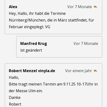
Alex
Vor 7 Monate
Hey, Hallo, ihr habt die Termine
Nürnberg/München, die in März stattfindet, für
Februar eingeplegt. VG
Manfred Krug
Vor 7 Monate
ist geändert
Robert Menzel vinyla.de
Vor einem Jahr
Hallo,
Bitte tragt meinen Termin am 9.11.25 10-17Uhr in
der Messe Ulm ein.
Danke
Robert