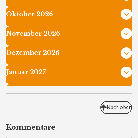
Oktober 2026
November 2026
Dezember 2026
Januar 2027
Nach oben
Kommentare