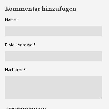
Kommentar hinzufügen
Name *
E-Mail-Adresse *
Nachricht *