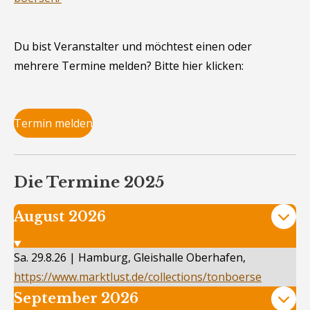
Du bist Veranstalter und möchtest einen oder
mehrere Termine melden? Bitte hier klicken:
Termin melden
Die Termine 2025
August 2026
Sa. 29.8.26 | Hamburg, Gleishalle Oberhafen,
https://www.marktlust.de/collections/tonboerse
September 2026