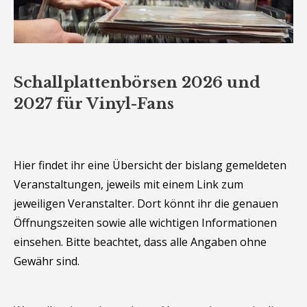
Schallplattenbörsen 2026 und
2027 für Vinyl-Fans
Hier findet ihr eine Übersicht der bislang gemeldeten
Veranstaltungen, jeweils mit einem Link zum
jeweiligen Veranstalter. Dort könnt ihr die genauen
Öffnungszeiten sowie alle wichtigen Informationen
einsehen. Bitte beachtet, dass alle Angaben ohne
Gewähr sind.