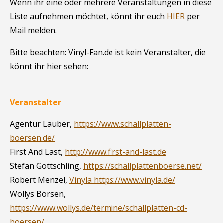
Wenn ihr eine oder mehrere Veranstaltungen in diese
Liste aufnehmen möchtet, könnt ihr euch
HIER
per
Mail melden.
Bitte beachten: Vinyl-Fan.de ist kein Veranstalter, die
könnt ihr hier sehen:
Veranstalter
Agentur Lauber,
https://www.schallplatten-
boersen.de/
First And Last,
http://www.first-and-last.de
Stefan Gottschling,
https://schallplattenboerse.net/
Robert Menzel,
Vinyla https://www.vinyla.de/
Wollys Börsen,
https://www.wollys.de/termine/schallplatten-cd-
boersen/