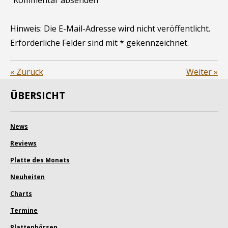
Kommentar absenden
Hinweis: Die E-Mail-Adresse wird nicht veröffentlicht.
Erforderliche Felder sind mit * gekennzeichnet.
«
Zurück
Weiter
»
ÜBERSICHT
News
Reviews
Platte des Monats
Neuheiten
Charts
Termine
Plattenbörsen