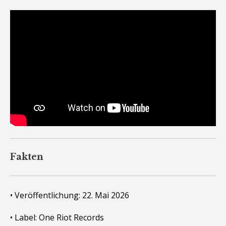
Fakten
• Veröffentlichung: 22. Mai 2026
• Label: One Riot Records