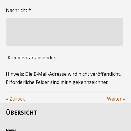
Nachricht *
Kommentar absenden
Hinweis: Die E-Mail-Adresse wird nicht veröffentlicht.
Erforderliche Felder sind mit * gekennzeichnet.
«
Zurück
Weiter
»
ÜBERSICHT
News