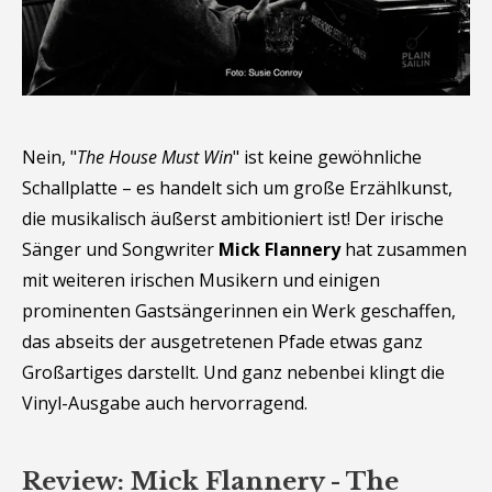
Nein, "
The House Must Win
" ist keine gewöhnliche
Schallplatte – es handelt sich um große Erzählkunst,
die musikalisch äußerst ambitioniert ist! Der irische
Sänger und Songwriter
Mick Flannery
hat zusammen
mit weiteren irischen Musikern und einigen
prominenten Gastsängerinnen ein Werk geschaffen,
das abseits der ausgetretenen Pfade etwas ganz
Großartiges darstellt. Und ganz nebenbei klingt die
Vinyl-Ausgabe auch hervorragend.
Review: Mick Flannery - The