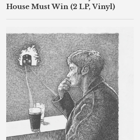
House Must Win (2 LP, Vinyl)