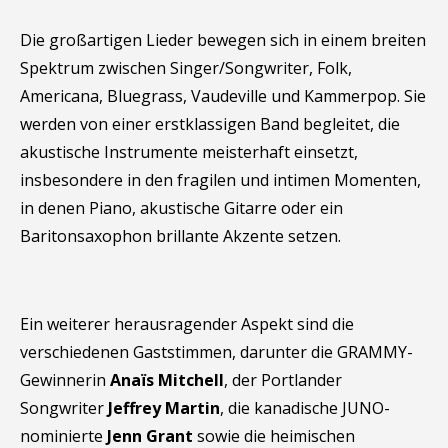
Die großartigen Lieder bewegen sich in einem breiten
Spektrum zwischen Singer/Songwriter, Folk,
Americana, Bluegrass, Vaudeville und Kammerpop. Sie
werden von einer erstklassigen Band begleitet, die
akustische Instrumente meisterhaft einsetzt,
insbesondere in den fragilen und intimen Momenten,
in denen Piano, akustische Gitarre oder ein
Baritonsaxophon brillante Akzente setzen.
Ein weiterer herausragender Aspekt sind die
verschiedenen Gaststimmen, darunter die GRAMMY-
Gewinnerin
Anaïs Mitchell
, der Portlander
Songwriter
Jeffrey Martin
, die kanadische JUNO-
nominierte
Jenn Grant
sowie die heimischen