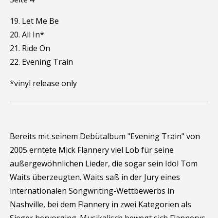
19. Let Me Be
20. All In*
21. Ride On
22. Evening Train
*vinyl release only
Bereits mit seinem Debütalbum "Evening Train" von
2005 erntete Mick Flannery viel Lob für seine
außergewöhnlichen Lieder, die sogar sein Idol Tom
Waits überzeugten. Waits saß in der Jury eines
internationalen Songwriting-Wettbewerbs in
Nashville, bei dem Flannery in zwei Kategorien als