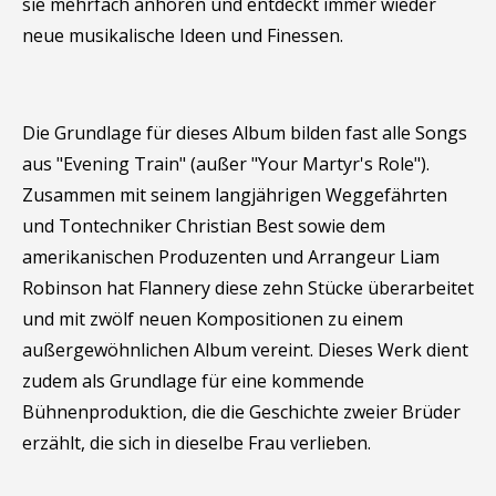
sie mehrfach anhören und entdeckt immer wieder
neue musikalische Ideen und Finessen.
Die Grundlage für dieses Album bilden fast alle Songs
aus "Evening Train" (außer "Your Martyr's Role").
Zusammen mit seinem langjährigen Weggefährten
und Tontechniker Christian Best sowie dem
amerikanischen Produzenten und Arrangeur Liam
Robinson hat Flannery diese zehn Stücke überarbeitet
und mit zwölf neuen Kompositionen zu einem
außergewöhnlichen Album vereint. Dieses Werk dient
zudem als Grundlage für eine kommende
Bühnenproduktion, die die Geschichte zweier Brüder
erzählt, die sich in dieselbe Frau verlieben.