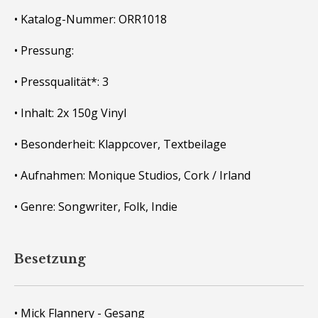
• Katalog-Nummer: ORR1018
• Pressung:
• Pressqualität*: 3
• Inhalt: 2x 150g Vinyl
• Besonderheit: Klappcover, Textbeilage
• Aufnahmen: Monique Studios, Cork / Irland
• Genre: Songwriter, Folk, Indie
Besetzung
• Mick Flannery - Gesang