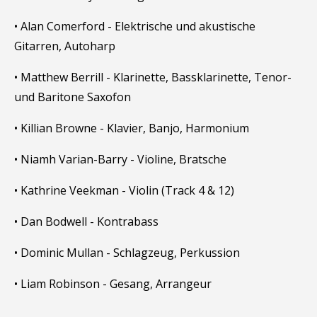
• Alan Comerford - Elektrische und akustische
Gitarren, Autoharp
• Matthew Berrill - Klarinette, Bassklarinette, Tenor-
und Baritone Saxofon
• Killian Browne - Klavier, Banjo, Harmonium
• Niamh Varian-Barry - Violine, Bratsche
• Kathrine Veekman - Violin (Track 4 & 12)
• Dan Bodwell - Kontrabass
• Dominic Mullan - Schlagzeug, Perkussion
• Liam Robinson - Gesang, Arrangeur