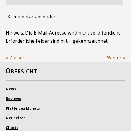
Kommentar absenden
Hinweis: Die E-Mail-Adresse wird nicht veröffentlicht.
Erforderliche Felder sind mit * gekennzeichnet.
«
Zurück
Weiter
»
ÜBERSICHT
News
Reviews
Platte des Monats
Neuheiten
Charts