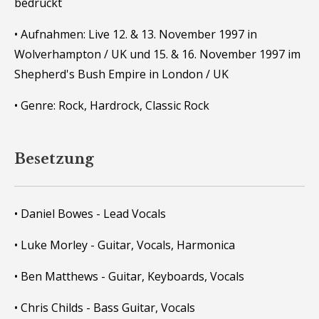
bedruckt
• Aufnahmen: Live 12. & 13. November 1997 in
Wolverhampton / UK und 15. & 16. November 1997 im
Shepherd's Bush Empire in London / UK
• Genre: Rock, Hardrock, Classic Rock
Besetzung
• Daniel Bowes - Lead Vocals
• Luke Morley - Guitar, Vocals, Harmonica
• Ben Matthews - Guitar, Keyboards, Vocals
• Chris Childs - Bass Guitar, Vocals