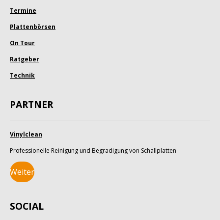
Termine
Plattenbörsen
On Tour
Ratgeber
Technik
PARTNER
Vinylclean
Professionelle Reinigung und Begradigung von Schallplatten
Weiter
SOCIAL