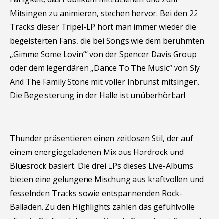
Mitsingen zu animieren, stechen hervor. Bei den 22
Tracks dieser Tripel-LP hört man immer wieder die
begeisterten Fans, die bei Songs wie dem berühmten
„Gimme Some Lovin’“ von der Spencer Davis Group
oder dem legendären „Dance To The Music“ von Sly
And The Family Stone mit voller Inbrunst mitsingen.
Die Begeisterung in der Halle ist unüberhörbar!
Thunder präsentieren einen zeitlosen Stil, der auf
einem energiegeladenen Mix aus Hardrock und
Bluesrock basiert. Die drei LPs dieses Live-Albums
bieten eine gelungene Mischung aus kraftvollen und
fesselnden Tracks sowie entspannenden Rock-
Balladen. Zu den Highlights zählen das gefühlvolle