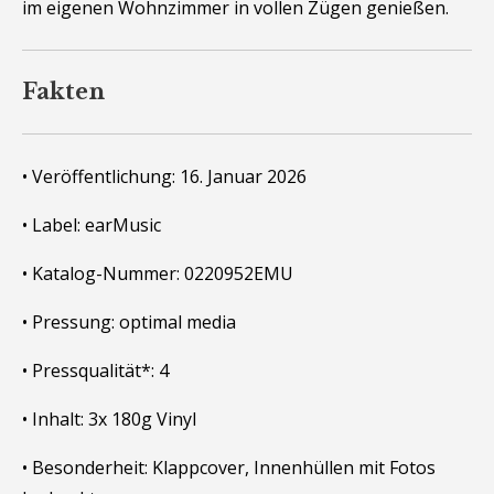
im eigenen Wohnzimmer in vollen Zügen genießen.
Fakten
• Veröffentlichung: 16. Januar 2026
• Label: earMusic
• Katalog-Nummer: 0220952EMU
• Pressung: optimal media
• Pressqualität*: 4
• Inhalt: 3x 180g Vinyl
• Besonderheit: Klappcover, Innenhüllen mit Fotos