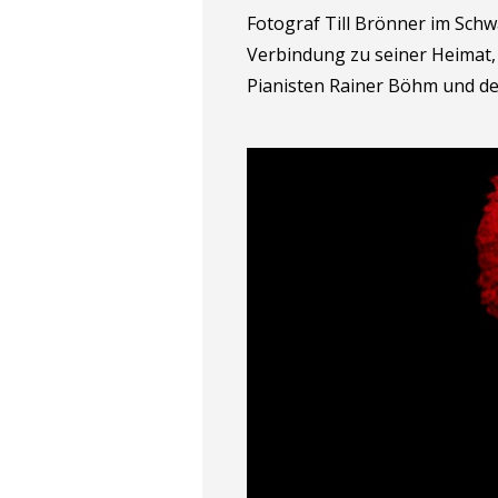
Fotograf Till Brönner im Schwa
Verbindung zu seiner Heimat,
Pianisten Rainer Böhm und de