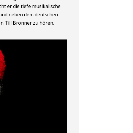
ht er die tiefe musikalische
 sind neben dem deutschen
n Till Brönner zu hören.