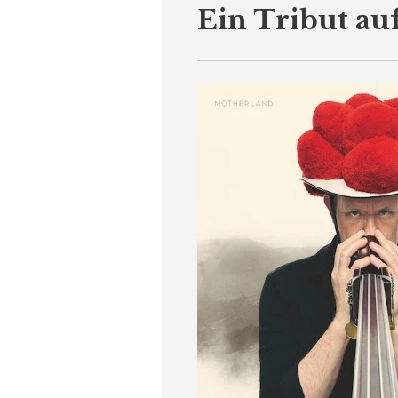
Ein Tribut auf