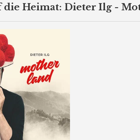
 die Heimat: Dieter Ilg - M