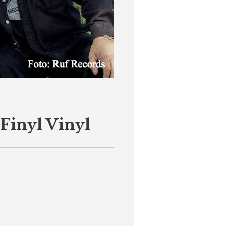
 Finyl Vinyl