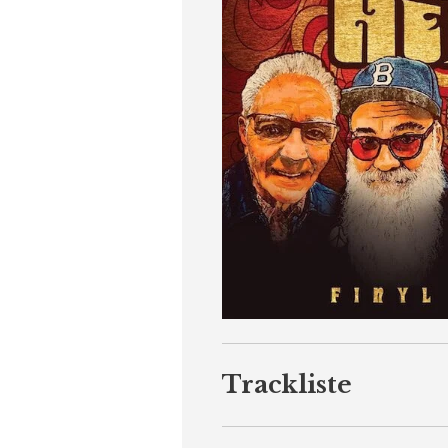
Trackliste