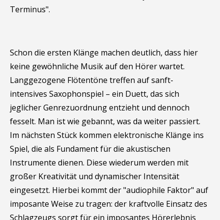
Terminus".
Schon die ersten Klänge machen deutlich, dass hier
keine gewöhnliche Musik auf den Hörer wartet.
Langgezogene Flötentöne treffen auf sanft-
intensives Saxophonspiel – ein Duett, das sich
jeglicher Genrezuordnung entzieht und dennoch
fesselt. Man ist wie gebannt, was da weiter passiert.
Im nächsten Stück kommen elektronische Klänge ins
Spiel, die als Fundament für die akustischen
Instrumente dienen. Diese wiederum werden mit
großer Kreativität und dynamischer Intensität
eingesetzt. Hierbei kommt der "audiophile Faktor" auf
imposante Weise zu tragen: der kraftvolle Einsatz des
Schlagzeugs sorgt für ein imposantes Hörerlebnis