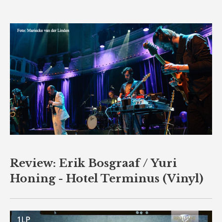
Review: Erik Bosgraaf / Yuri
Honing - Hotel Terminus (Vinyl)