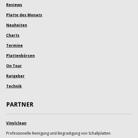
Reviews
Platte des Monats
Neuheiten
Charts
Termine
Plattenbörsen
On Tour
Ratgeber
Technik
PARTNER
Vinylclean
Professionelle Reinigung und Begradigung von Schallplatten