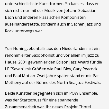
unterschiedlichste Kunstformen. So kam es, dass er
sich nicht nur mit der Musik von Johann Sebastian
Bach und anderen klassischen Komponisten
auseinandersetzte, sondern auch in Sachen Jazz und
Rock unterwegs war.
Yuri Honing, ebenfalls aus den Niederlanden, ist ein
renommierter Saxophonist und vor allem im Jazz zu
Hause. 2001 gewann er den Edison Jazz Award für die
LP "Seven" mit Größen wie Paul Bley, Gary Peacock
und Paul Motian. Zwei Jahre später stand er mit Pat
Metheny auf der Bühne des North Sea Jazz Festivals.
Beide Künstler begegneten sich im POW Ensemble,
was der Startschuss für eine spannende
Zusammenarbeit war. Ihr neues Projekt: "Hotel