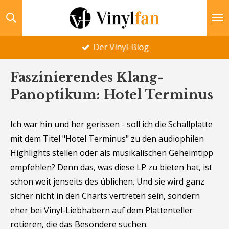
Zum
Hauptinhalt
springen
Der Vinyl-Blog
Faszinierendes Klang-
Panoptikum: Hotel Terminus
Ich war hin und her gerissen - soll ich die Schallplatte
mit dem Titel "Hotel Terminus" zu den audiophilen
Highlights stellen oder als musikalischen Geheimtipp
empfehlen? Denn das, was diese LP zu bieten hat, ist
schon weit jenseits des üblichen. Und sie wird ganz
sicher nicht in den Charts vertreten sein, sondern
eher bei Vinyl-Liebhabern auf dem Plattenteller
rotieren, die das Besondere suchen.