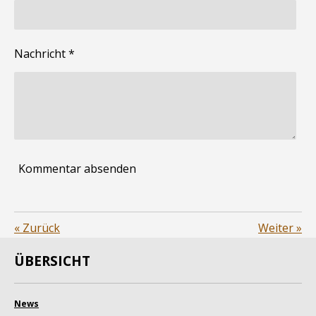
Nachricht *
Kommentar absenden
«
Zurück
Weiter
»
ÜBERSICHT
News