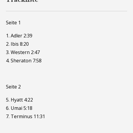
Seite 1
1. Adler 2:39
2. Ibis 8:20
3. Western 2:47
4. Sheraton 7:58
Seite 2
5. Hyatt 4:22
6. Umai 5:18
7. Terminus 11:31