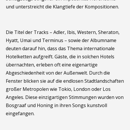
und unterstreicht die Klangtiefe der Kompositionen.
Die Titel der Tracks – Adler, Ibis, Western, Sheraton,
Hyatt, Umai und Terminus – sowie der Albumname
deuten darauf hin, dass das Thema internationale
Hotelketten aufgreift. Gäste, die in solchen Hotels
übernachten, erleben oft eine eigenartige
Abgeschiedenheit von der Außenwelt. Durch die
Fenster blicken sie auf die endlosen Stadtlandschaften
großer Metropolen wie Tokio, London oder Los
Angeles. Diese einzigartigen Stimmungen wurden von
Bosgraaf und Honing in ihren Songs kunstvoll
eingefangen.