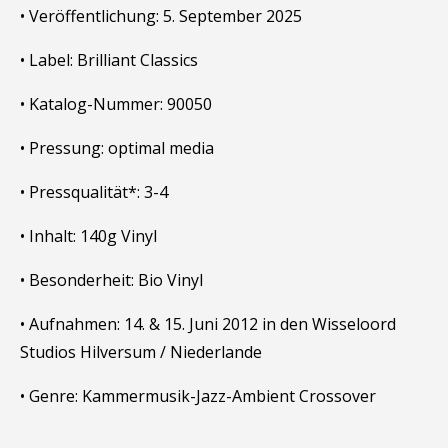
• Veröffentlichung: 5. September 2025
• Label: Brilliant Classics
• Katalog-Nummer: 90050
• Pressung: optimal media
• Pressqualität*: 3-4
• Inhalt: 140g Vinyl
• Besonderheit: Bio Vinyl
• Aufnahmen: 14. & 15. Juni 2012 in den Wisseloord
Studios Hilversum / Niederlande
• Genre: Kammermusik-Jazz-Ambient Crossover