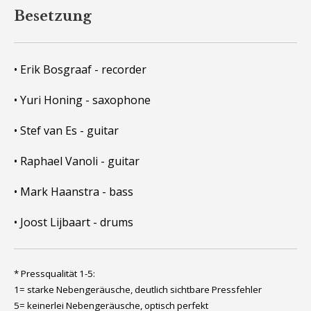
Besetzung
• Erik Bosgraaf - recorder
• Yuri Honing - saxophone
• Stef van Es - guitar
• Raphael Vanoli - guitar
• Mark Haanstra - bass
• Joost Lijbaart - drums
* Pressqualität 1-5:
1= starke Nebengeräusche, deutlich sichtbare Pressfehler
5= keinerlei Nebengeräusche, optisch perfekt