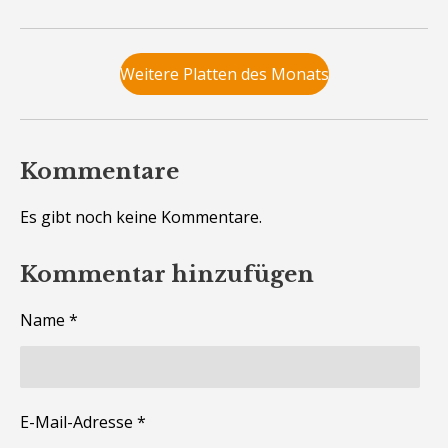
Weitere Platten des Monats
Kommentare
Es gibt noch keine Kommentare.
Kommentar hinzufügen
Name *
E-Mail-Adresse *