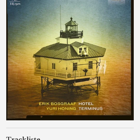
Trackliste