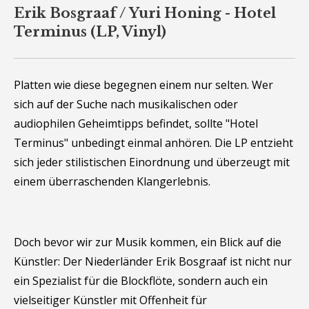
Erik Bosgraaf / Yuri Honing - Hotel
Terminus (LP, Vinyl)
Platten wie diese begegnen einem nur selten. Wer
sich auf der Suche nach musikalischen oder
audiophilen Geheimtipps befindet, sollte "Hotel
Terminus" unbedingt einmal anhören. Die LP entzieht
sich jeder stilistischen Einordnung und überzeugt mit
einem überraschenden Klangerlebnis.
Doch bevor wir zur Musik kommen, ein Blick auf die
Künstler: Der Niederländer Erik Bosgraaf ist nicht nur
ein Spezialist für die Blockflöte, sondern auch ein
vielseitiger Künstler mit Offenheit für