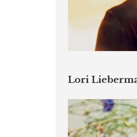
Lori Lieberma