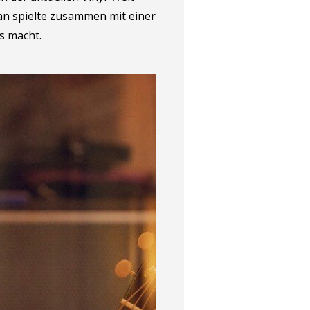
man spielte zusammen mit einer
s macht.