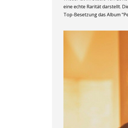
eine echte Rarität darstellt.
Top-Besetzung das Album "Per