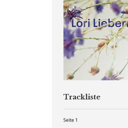
Trackliste
Seite 1