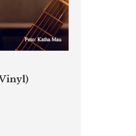
Vinyl)