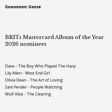
Gewonnen: Geese
BRITs Mastercard Album of the Year
2026 nominees
Dave - The Boy Who Played The Harp
Lily Allen - West End Girl
Olivia Dean - The Art of Loving
Sam Fender - People Watching
Wolf Alice - The Clearing