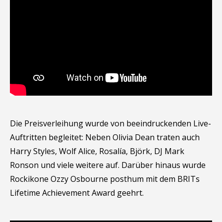
Die Preisverleihung wurde von beeindruckenden Live-
Auftritten begleitet: Neben Olivia Dean traten auch
Harry Styles, Wolf Alice, Rosalía, Björk, DJ Mark
Ronson und viele weitere auf. Darüber hinaus wurde
Rockikone Ozzy Osbourne posthum mit dem BRITs
Lifetime Achievement Award geehrt.