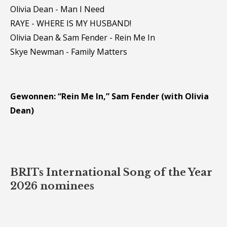
Olivia Dean - Man I Need
RAYE - WHERE IS MY HUSBAND!
Olivia Dean & Sam Fender - Rein Me In
Skye Newman - Family Matters
Gewonnen: “Rein Me In,” Sam Fender (with Olivia
Dean)
BRITs International Song of the Year
2026 nominees