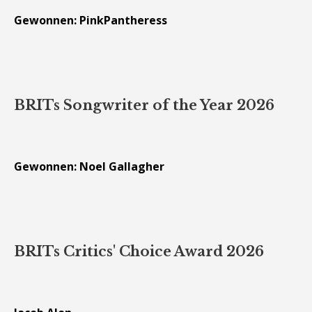
Gewonnen: PinkPantheress
BRITs Songwriter of the Year 2026
Gewonnen: Noel Gallagher
BRITs Critics' Choice Award 2026