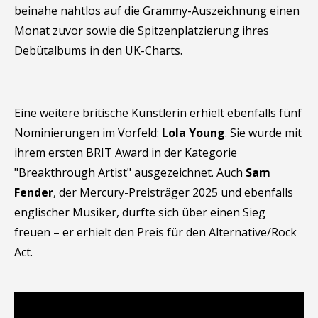
beinahe nahtlos auf die Grammy-Auszeichnung einen
Monat zuvor sowie die Spitzenplatzierung ihres
Debütalbums in den UK-Charts.
Eine weitere britische Künstlerin erhielt ebenfalls fünf
Nominierungen im Vorfeld:
Lola Young
. Sie wurde mit
ihrem ersten BRIT Award in der Kategorie
"Breakthrough Artist" ausgezeichnet. Auch
Sam
Fender
, der Mercury-Preisträger 2025 und ebenfalls
englischer Musiker, durfte sich über einen Sieg
freuen – er erhielt den Preis für den Alternative/Rock
Act.