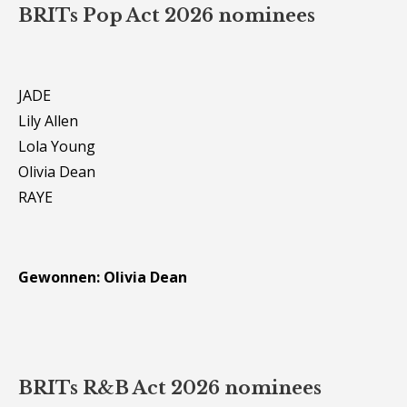
BRITs Pop Act 2026 nominees
JADE
Lily Allen
Lola Young
Olivia Dean
RAYE
Gewonnen: Olivia Dean
BRITs R&B Act 2026 nominees