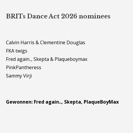
BRITs Dance Act 2026 nominees
Calvin Harris & Clementine Douglas
FKA twigs
Fred again.., Skepta & Plaqueboymax
PinkPantheress
Sammy Virji
Gewonnen: Fred again.., Skepta, PlaqueBoyMax