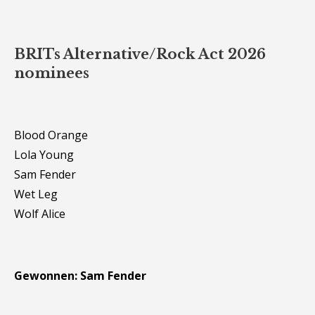
BRITs Alternative/Rock Act 2026
nominees
Blood Orange
Lola Young
Sam Fender
Wet Leg
Wolf Alice
Gewonnen: Sam Fender