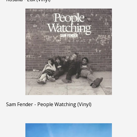
Sam Fender - People Watching (Vinyl)