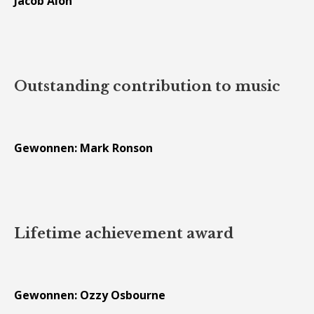
Jacob Alon
Outstanding contribution to music
Gewonnen: Mark Ronson
Lifetime achievement award
Gewonnen: Ozzy Osbourne