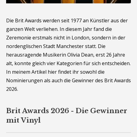
Die Brit Awards werden seit 1977 an Künstler aus der
ganzen Welt verliehen. In diesem Jahr fand die
Zeremonie erstmals nicht in London, sondern in der
nordenglischen Stadt Manchester statt. Die
herausragende Musikerin Olivia Dean, erst 26 Jahre
alt, konnte gleich vier Kategorien für sich entscheiden.
In meinem Artikel hier findet ihr sowohl die
Nominierungen als auch die Gewinner des Brit Awards
2026.
Brit Awards 2026 - Die Gewinner
mit Vinyl