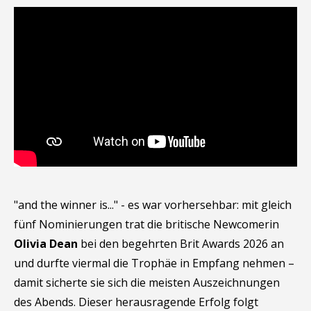
"and the winner is..." - es war vorhersehbar: mit gleich
fünf Nominierungen trat die britische Newcomerin
Olivia Dean
bei den begehrten Brit Awards 2026 an
und durfte viermal die Trophäe in Empfang nehmen –
damit sicherte sie sich die meisten Auszeichnungen
des Abends. Dieser herausragende Erfolg folgt