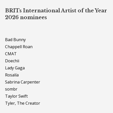
BRITs International Artist of the Year
2026 nominees
Bad Bunny
Chappell Roan
CMAT
Doechii
Lady Gaga
Rosalía
Sabrina Carpenter
sombr
Taylor Swift
Tyler, The Creator