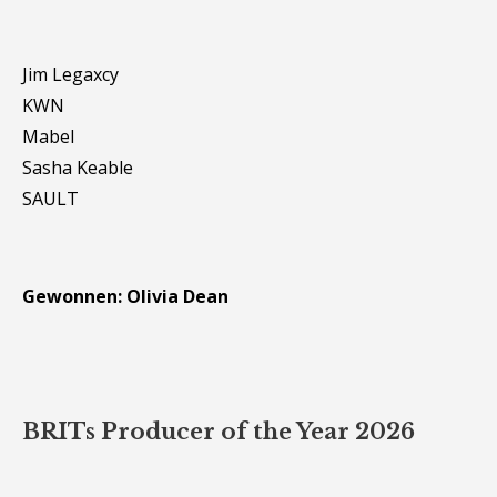
Jim Legaxcy
KWN
Mabel
Sasha Keable
SAULT
Gewonnen: Olivia Dean
BRITs Producer of the Year 2026