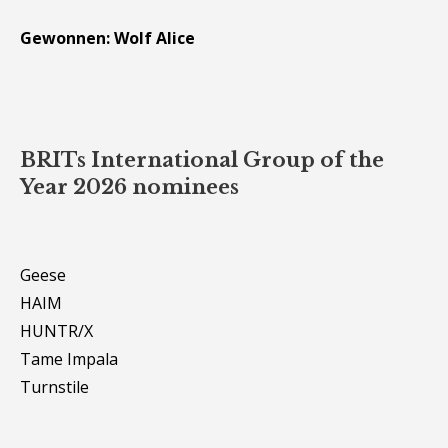
Gewonnen: Wolf Alice
BRITs International Group of the
Year 2026 nominees
Geese
HAIM
HUNTR/X
Tame Impala
Turnstile