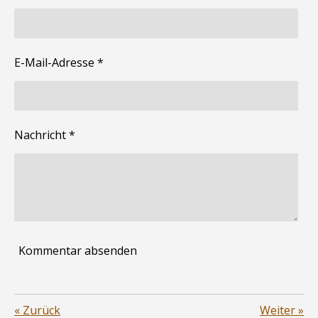
E-Mail-Adresse *
Nachricht *
Kommentar absenden
«
Zurück
Weiter
»