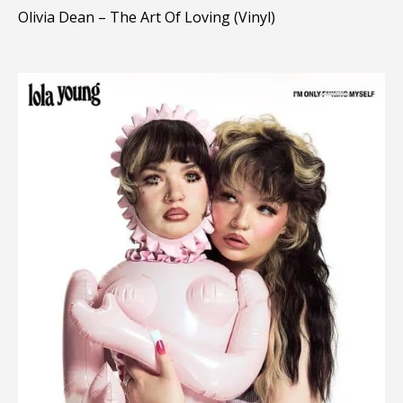
Olivia Dean – The Art Of Loving (Vinyl)