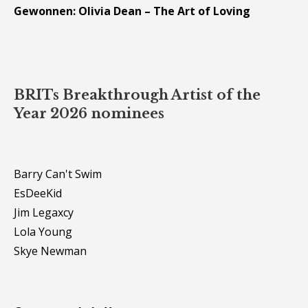
Gewonnen: Olivia Dean – The Art of Loving
BRITs Breakthrough Artist of the
Year 2026 nominees
Barry Can't Swim
EsDeeKid
Jim Legaxcy
Lola Young
Skye Newman