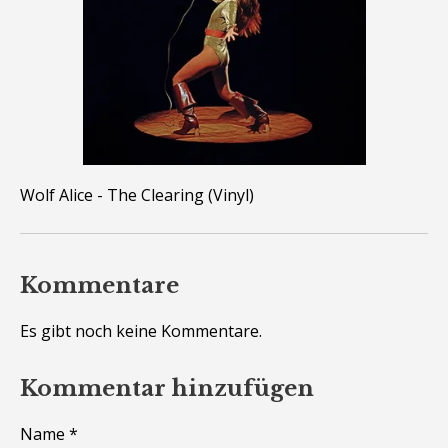
Wolf Alice - The Clearing (Vinyl)
Kommentare
Es gibt noch keine Kommentare.
Kommentar hinzufügen
Name *