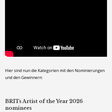
Hier sind nun die Kategorien mit den Nominierungen
und den Gewinnern:
BRITs Artist of the Year 2026
nominees