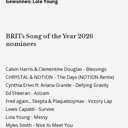
Gewonnen: Lola Young
BRITs Song of the Year 2026
nominees
Calvin Harris & Clementine Douglas - Blessings
CHRYSTAL & NOTION - The Days (NOTION Remix)
Cynthia Erivo ft. Ariana Grande - Defying Gravity
Ed Sheeran - Azizam
Fred again.., Skepta & Plaqueboymax - Victory Lap
Lewis Capaldi - Survive
Lola Young - Messy
Myles Smith - Nice to Meet You