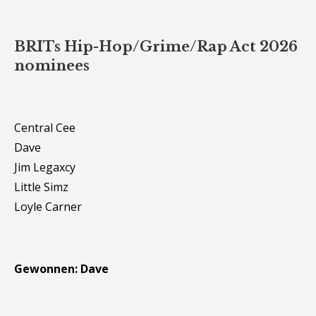
BRITs Hip-Hop/Grime/Rap Act 2026
nominees
Central Cee
Dave
Jim Legaxcy
Little Simz
Loyle Carner
Gewonnen: Dave