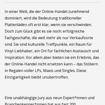
In einer Welt, die der Online-Handel zunehmend
dominiert, wird die Bedeutung traditioneller
Plattenläden oft erst klar, wenn sie verschwinden.
Doch zum Glück gibt es sie noch: erfolgreiche
Fachgeschäfte, die weit mehr als nur Verkaufsorte
sind. Sie sind kulturelle Treffpunkte, ein Raum für
Vinyl-Liebhaber, ein Ort für fachlichen Austausch und
Inspiration. Vor allem aber bieten sie ein Erlebnis, das
der Online-Handel nicht ersetzen kann – das Stöbern
in Regalen voller LPs, Maxis und Singles. Diese
Einzigartigkeit bleibt unübertroffen.
Eine unabhängige Jury aus neun Expert*innen und
Branchenkenner*innen hat aus fast 200