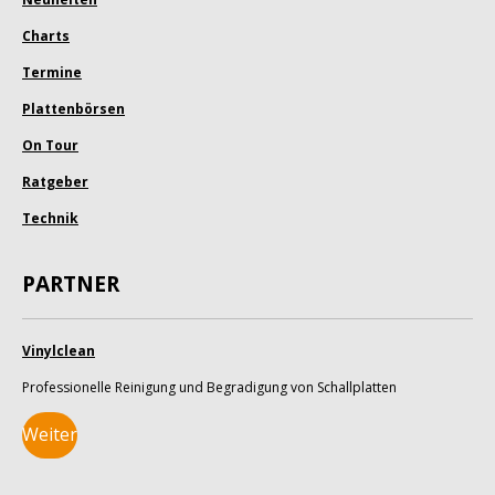
Charts
Termine
Plattenbörsen
On Tour
Ratgeber
Technik
PARTNER
Vinylclean
Professionelle Reinigung und Begradigung von Schallplatten
Weiter