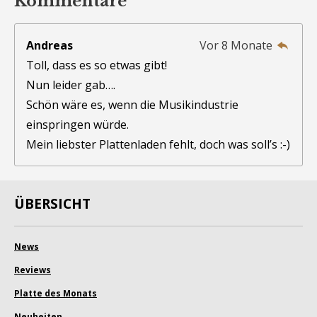
Kommentare
Andreas
Vor 8 Monate
Toll, dass es so etwas gibt!
Nun leider gab….
Schön wäre es, wenn die Musikindustrie
einspringen würde.
Mein liebster Plattenladen fehlt, doch was soll’s :-)
ÜBERSICHT
News
Reviews
Platte des Monats
Neuheiten