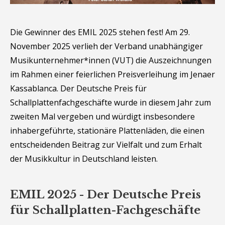
Die Gewinner des EMIL 2025 stehen fest! Am 29.
November 2025 verlieh der Verband unabhängiger
Musikunternehmer*innen (VUT) die Auszeichnungen
im Rahmen einer feierlichen Preisverleihung im Jenaer
Kassablanca. Der Deutsche Preis für
Schallplattenfachgeschäfte wurde in diesem Jahr zum
zweiten Mal vergeben und würdigt insbesondere
inhabergeführte, stationäre Plattenläden, die einen
entscheidenden Beitrag zur Vielfalt und zum Erhalt
der Musikkultur in Deutschland leisten.
EMIL 2025 - Der Deutsche Preis
für Schallplatten-Fachgeschäfte