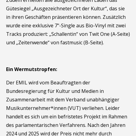
Gütesiegel „Ausgezeichneter Ort der Kultur“, das sie
in ihren Geschäften präsentieren können. Zusätzlich
wurde eine exklusive 7"-Single aus Bio-Vinyl mit zwei
Tracks produziert: „Schallentin“ von Twit One (A-Seite)
und „Zeitenwende“ von fastmusic (B-Seite).
Ein Wermutstropfen:
Der EMIL wird vom Beauftragten der
Bundesregierung für Kultur und Medien in
Zusammenarbeit mit dem Verband unabhängiger
Musikunternehmer*innen (VUT) verliehen. Leider
handelt es sich um ein befristetes Projekt im Rahmen
des parlamentarischen Verfahrens. Nach den Jahren
2024 und 2025 wird der Preis nicht mehr durch