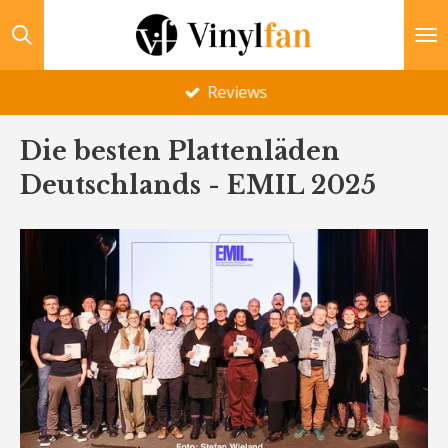
Zum
Hauptinhalt
springen
Reviews
Die besten Plattenläden
Deutschlands - EMIL 2025