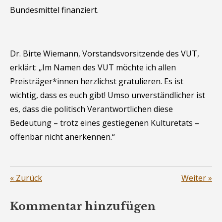
Bundesmittel finanziert.
Dr. Birte Wiemann, Vorstandsvorsitzende des VUT,
erklärt: „Im Namen des VUT möchte ich allen
Preisträger*innen herzlichst gratulieren. Es ist
wichtig, dass es euch gibt! Umso unverständlicher ist
es, dass die politisch Verantwortlichen diese
Bedeutung – trotz eines gestiegenen Kulturetats –
offenbar nicht anerkennen.“
«
Zurück
Weiter
»
Kommentar hinzufügen