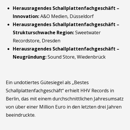
Herausragendes Schallplattenfachgeschäft –
Innovation:
A&O Medien, Düsseldorf
Herausragendes Schallplattenfachgeschäft –
Strukturschwache Region:
Sweetwater
Recordstore, Dresden
Herausragendes Schallplattenfachgeschäft –
Neugründung:
Sound Store, Wiedenbrück
Ein undotiertes Gütesiegel als „Bestes
Schallplattenfachgeschäft“ erhielt HHV Records in
Berlin, das mit einem durchschnittlichen Jahresumsatz
von über einer Million Euro in den letzten drei Jahren
beeindruckte.