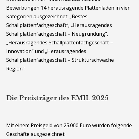
Bewerbungen 14 herausragende Plattenläden in vier
Kategorien ausgezeichnet: „Bestes
Schallplattenfachgeschäft“, „Herausragendes
Schallplattenfachgeschäft – Neugründung“,
„Herausragendes Schallplattenfachgeschäft –
Innovation“ und „Herausragendes
Schallplattenfachgeschäft – Strukturschwache
Region“.
Die Preisträger des EMIL 2025
Mit einem Preisgeld von 25.000 Euro wurden folgende
Geschäfte ausgezeichnet: