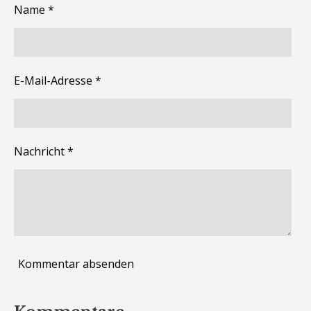
Name *
E-Mail-Adresse *
Nachricht *
Kommentar absenden