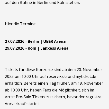
auf den Bühne in Berlin und Köln stehen.
Hier die Termine:
27.07.2026 - Berlin | UBER Arena
29.07.2026 - Köln | Lanxess Arena
Tickets für diese Konzerte sind ab dem 20. November
2025 um 10:00 Uhr auf reservix.de und myticket.de
erhältlich. Bereits einen Tag früher, am 19. November
ab 10:00 Uhr, haben Fans die Möglichkeit, sich im
Artist Pre-Sale Tickets zu sichern, bevor der reguläre
Vorverkauf startet.