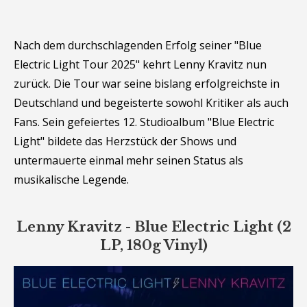
Nach dem durchschlagenden Erfolg seiner "Blue
Electric Light Tour 2025" kehrt Lenny Kravitz nun
zurück. Die Tour war seine bislang erfolgreichste in
Deutschland und begeisterte sowohl Kritiker als auch
Fans. Sein gefeiertes 12. Studioalbum "Blue Electric
Light" bildete das Herzstück der Shows und
untermauerte einmal mehr seinen Status als
musikalische Legende.
Lenny Kravitz - Blue Electric Light (2
LP, 180g Vinyl)