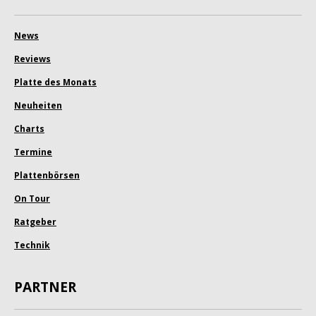
News
Reviews
Platte des Monats
Neuheiten
Charts
Termine
Plattenbörsen
On Tour
Ratgeber
Technik
PARTNER