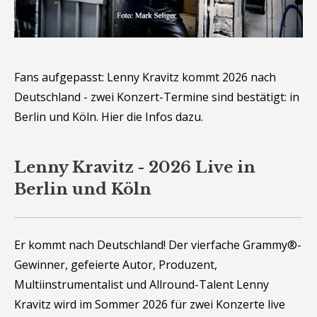
Fans aufgepasst: Lenny Kravitz kommt 2026 nach
Deutschland - zwei Konzert-Termine sind bestätigt: in
Berlin und Köln. Hier die Infos dazu.
Lenny Kravitz - 2026 Live in
Berlin und Köln
Er kommt nach Deutschland! Der vierfache Grammy®-
Gewinner, gefeierte Autor, Produzent,
Multiinstrumentalist und Allround-Talent Lenny
Kravitz wird im Sommer 2026 für zwei Konzerte live