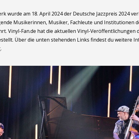
k wurde am 18. April 2024 der Deutsche Jazzpreis 2024 verl
nde Musikerinnen, Musiker, Fachleute und Institutionen de
. Vinyl-Fan.de hat die aktuellen Vinyl-Veröffentlichungen d
tellt. Über die unten stehenden Links findest du weitere 
.