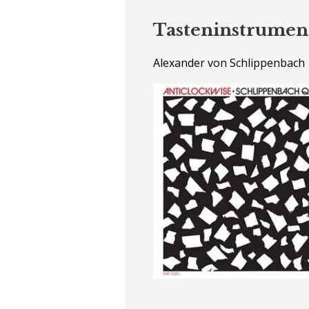
Tasteninstrumen
Alexander von Schlippenbach