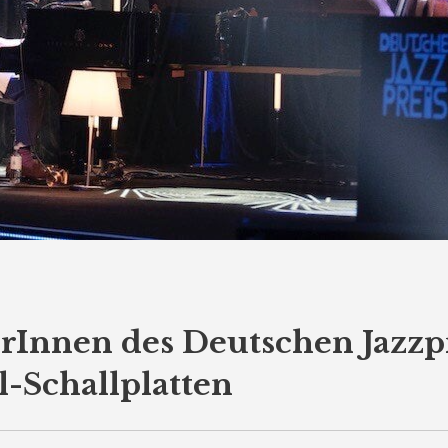
gerInnen des Deutschen Jazzp
l-Schallplatten