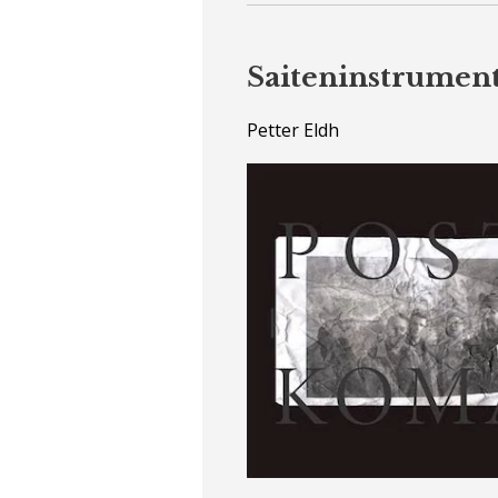
Saiteninstrumen
Petter Eldh