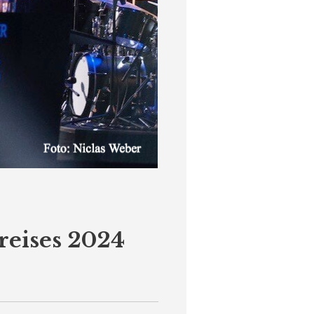
reises 2024