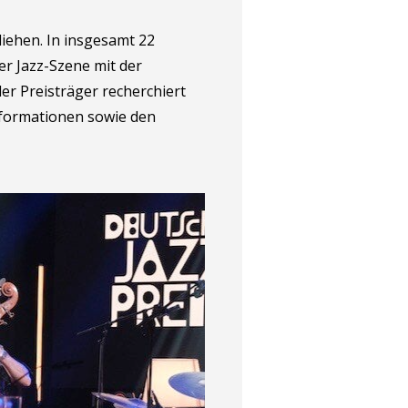
iehen. In insgesamt 22
r Jazz-Szene mit der
er Preisträger recherchiert
Informationen sowie den